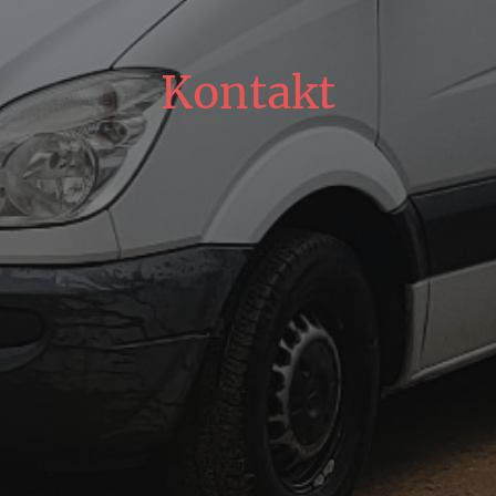
Kontakt